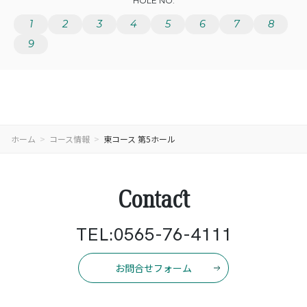
HOLE NO.
1
2
3
4
5
6
7
8
9
ホーム
コース情報
東コース 第5ホール
Contact
TEL:0565-76-4111
お問合せフォーム