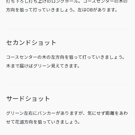
打ち下ろし打ち上げのロングホール。コースセンターの木の
方向を狙って打っていきましょう。左はOBがあります。
セカンドショット
コースセンターの木の左方向を狙って打っていきましょう。
木まで届けばグリーン見えてきます。
サードショット
グリーン左右にバンカーがありますが、気にせず距離をあわ
せて花道方向を狙っていきましょう。