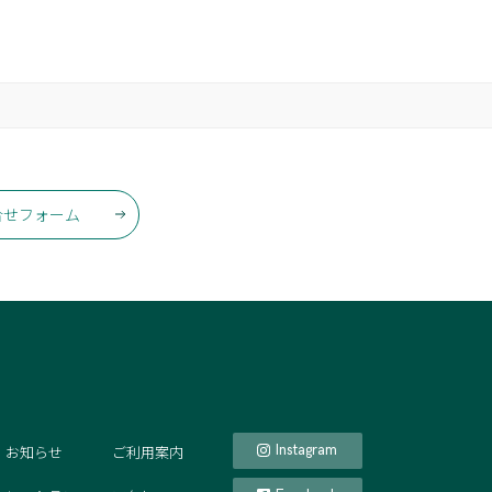
合せフォーム
お知らせ
ご利用案内
Instagram