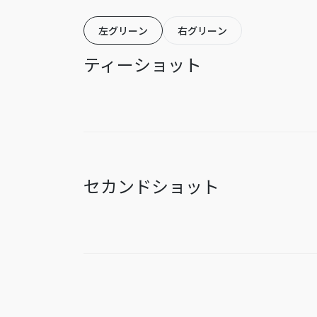
左グリーン
右グリーン
ティーショット
セカンドショット