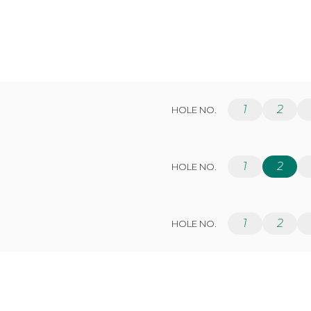
1
2
HOLE NO.
1
2
HOLE NO.
1
2
HOLE NO.