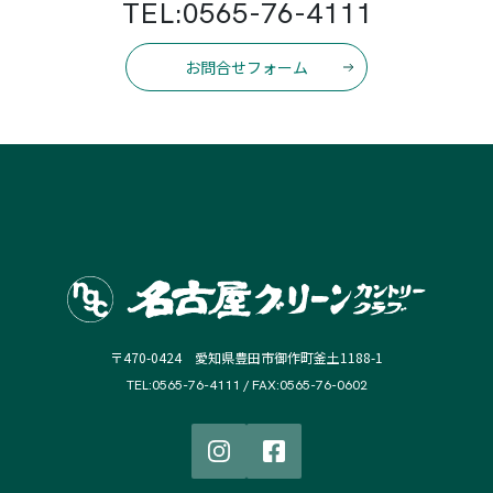
TEL:0565-76-4111
お問合せフォーム
〒470-0424 愛知県豊田市御作町釜土1188-1
TEL:0565-76-4111 / FAX:0565-76-0602