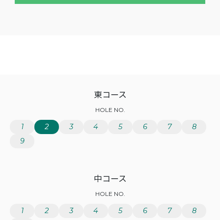
東コース
HOLE NO.
1
2
3
4
5
6
7
8
9
中コース
HOLE NO.
1
2
3
4
5
6
7
8