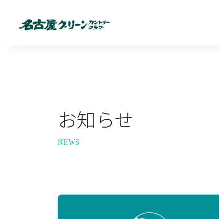
お知らせ
NEWS