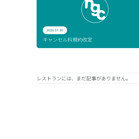
2026.01.30
キャンセル料規約改定
レストランには、まだ記事がありません。