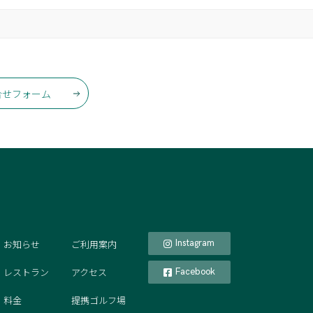
合せフォーム
お知らせ
ご利用案内
Instagram
レストラン
アクセス
Facebook
料金
提携ゴルフ場