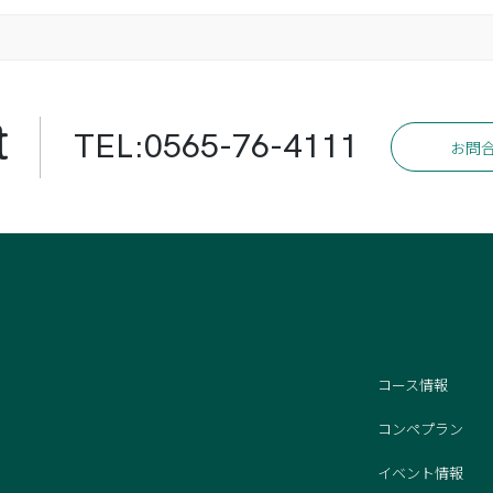
t
TEL:0565-76-4111
お問
コース情報
コンペプラン
イベント情報