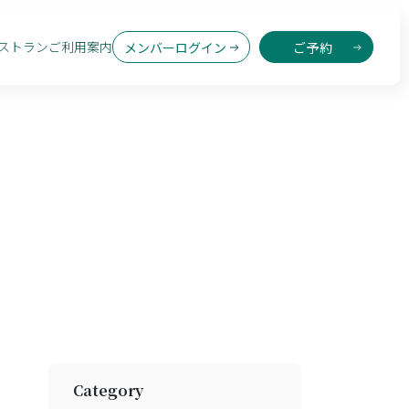
ストラン
ご利用案内
メンバーログイン
ご予約
Category