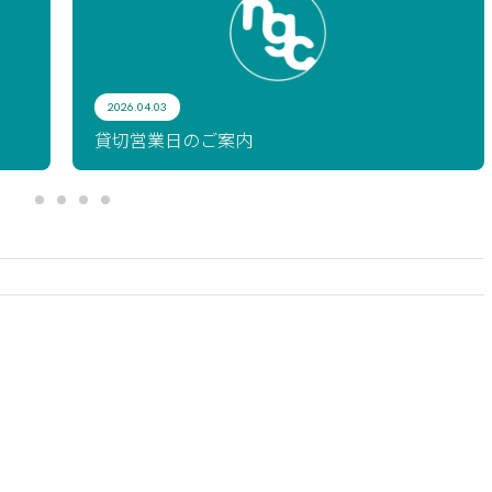
2026.04.03
貸切営業日のご案内