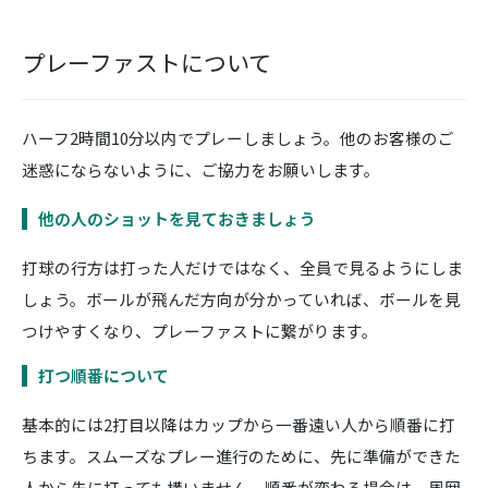
プレーファストについて
ハーフ2時間10分以内でプレーしましょう。他のお客様のご
迷惑にならないように、ご協力をお願いします。
他の人のショットを見ておきましょう
打球の行方は打った人だけではなく、全員で見るようにしま
しょう。ボールが飛んだ方向が分かっていれば、ボールを見
つけやすくなり、プレーファストに繋がります。
打つ順番について
基本的には2打目以降はカップから一番遠い人から順番に打
ちます。スムーズなプレー進行のために、先に準備ができた
人から先に打っても構いません。順番が変わる場合は、周囲