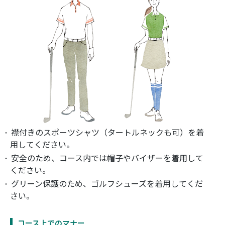
襟付きのスポーツシャツ（タートルネックも可）を着
用してください。
安全のため、コース内では帽子やバイザーを着用して
ください。
グリーン保護のため、ゴルフシューズを着用してくだ
さい。
コース上でのマナー