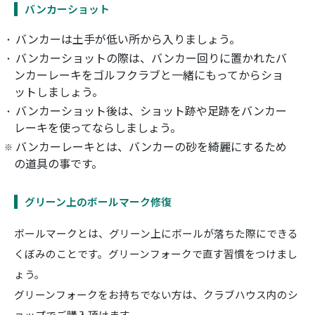
バンカーショット
バンカーは土手が低い所から入りましょう。
バンカーショットの際は、バンカー回りに置かれたバ
ンカーレーキをゴルフクラブと一緒にもってからショ
ットしましょう。
バンカーショット後は、ショット跡や足跡をバンカー
レーキを使ってならしましょう。
バンカーレーキとは、バンカーの砂を綺麗にするため
の道具の事です。
グリーン上のボールマーク修復
ボールマークとは、グリーン上にボールが落ちた際にできる
くぼみのことです。グリーンフォークで直す習慣をつけまし
ょう。
グリーンフォークをお持ちでない方は、クラブハウス内のシ
ョップでご購入頂けます。