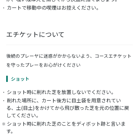
カートで移動中の喫煙はお控えください。
エチケットについて
後続のプレーヤに迷惑がかからないよう、コースエチケット
を守ったプレーをお心がけください
ショット
ショット時に削れた芝を放置しないでください。
削れた場所に、カート後方に目土袋を用意されてい
る、土(目土)をかけてから飛び散った芝を元の位置に戻
してください。
ショット時に削れた芝のことをディボット跡と言いま
す。