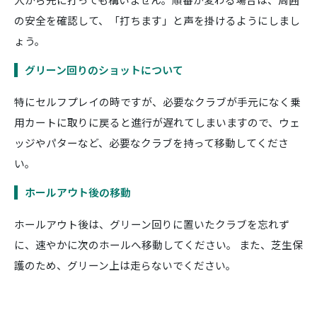
の安全を確認して、「打ちます」と声を掛けるようにしまし
ょう。
グリーン回りのショットについて
特にセルフプレイの時ですが、必要なクラブが手元になく乗
用カートに取りに戻ると進行が遅れてしまいますので、ウェ
ッジやパターなど、必要なクラブを持って移動してくださ
い。
ホールアウト後の移動
ホールアウト後は、グリーン回りに置いたクラブを忘れず
に、速やかに次のホールへ移動してください。 また、芝生保
護のため、グリーン上は走らないでください。