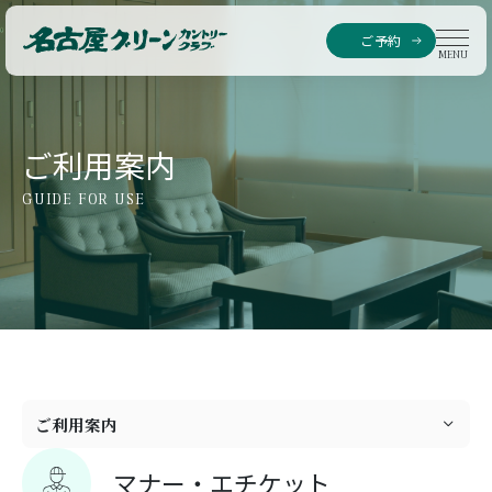
ご予約
MENU
ご利用案内
GUIDE FOR USE
ご利用案内
ご予約方法
マナー・エチケット