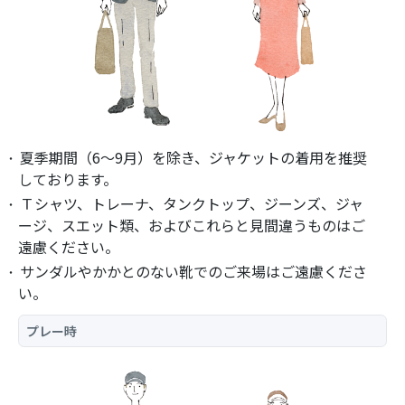
夏季期間（6〜9月）を除き、ジャケットの着用を推奨
しております。
Ｔシャツ、トレーナ、タンクトップ、ジーンズ、ジャ
ージ、スエット類、およびこれらと見間違うものはご
遠慮ください。
サンダルやかかとのない靴でのご来場はご遠慮くださ
い。
プレー時