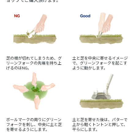
芝の根が切れてしまうため、グ
土と芝を中央に寄せるイメージ
リーンフォークの先端を持ち上
で、グリーンフォークを起こす
げるのはNG。
ように動かします。
ボールマークの周りにグリーン
土と芝を寄せた後は、パターで
フォークを刺し、中央に土と芝
上から軽くトントンと押して、
を寄せるようにします。
平らにします。