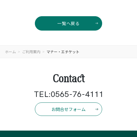
一覧へ戻る
ホーム
ご利用案内
マナー・エチケット
Contact
TEL:0565-76-4111
お問合せフォーム